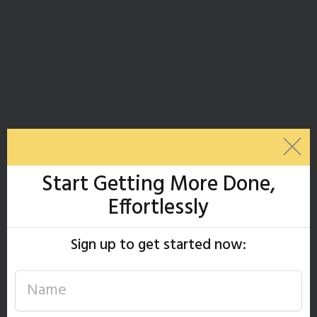
Start Getting More Done,
Effortlessly
Sign up to get started now: