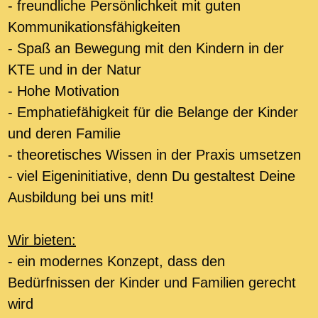
- freundliche Persönlichkeit mit guten
Kommunikationsfähigkeiten
- Spaß an Bewegung mit den Kindern in der
KTE und in der Natur
- Hohe Motivation
- Emphatiefähigkeit für die Belange der Kinder
und deren Familie
- theoretisches Wissen in der Praxis umsetzen
- viel Eigeninitiative, denn Du gestaltest Deine
Ausbildung bei uns mit!
Wir bieten:
- ein modernes Konzept, dass den
Bedürfnissen der Kinder und Familien gerecht
wird