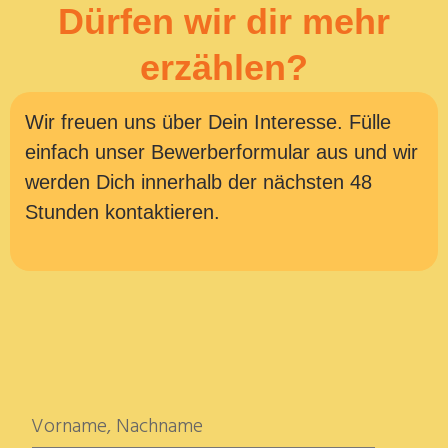
Dürfen wir dir mehr
erzählen?
Wir freuen uns über Dein Interesse. Fülle
einfach unser Bewerberformular aus und wir
werden Dich innerhalb der nächsten 48
Stunden kontaktieren.
Vorname, Nachname