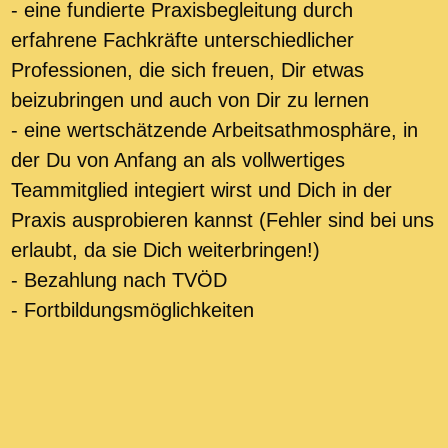
- eine fundierte Praxisbegleitung durch
erfahrene Fachkräfte unterschiedlicher
Professionen, die sich freuen, Dir etwas
beizubringen und auch von Dir zu lernen
- eine wertschätzende Arbeitsathmosphäre, in
der Du von Anfang an als vollwertiges
Teammitglied integiert wirst und Dich in der
Praxis ausprobieren kannst (Fehler sind bei uns
erlaubt, da sie Dich weiterbringen!)
- Bezahlung nach TVÖD
- Fortbildungsmöglichkeiten