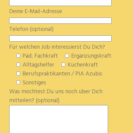
Deine E-Mail-Adresse
Telefon (optional)
Für welchen Job interessierst Du Dich?
Päd. Fachkraft
Ergänzungskraft
Alltagshelfer
Küchenkraft
Berufspraktikanten / PIA Azubis
Sonstiges
Was möchtest Du uns noch über Dich
mitteilen? (optional)