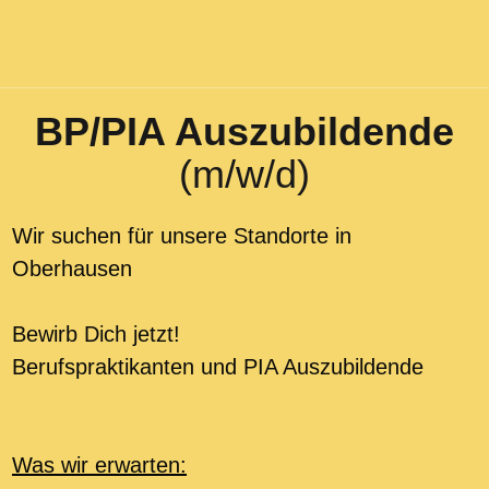
BP/PIA Auszubildende
(m/w/d)
Wir suchen für unsere Standorte in
Oberhausen
Bewirb Dich jetzt!
Berufspraktikanten und PIA Auszubildende
Was wir erwarten: