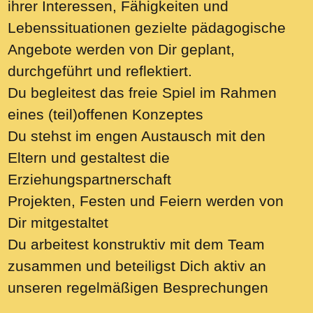
ihrer Interessen, Fähigkeiten und
Lebenssituationen gezielte pädagogische
Angebote werden von Dir geplant,
durchgeführt und reflektiert.
Du begleitest das freie Spiel im Rahmen
eines (teil)offenen Konzeptes
Du stehst im engen Austausch mit den
Eltern und gestaltest die
Erziehungspartnerschaft
Projekten, Festen und Feiern werden von
Dir mitgestaltet
Du arbeitest konstruktiv mit dem Team
zusammen und beteiligst Dich aktiv an
unseren regelmäßigen Besprechungen