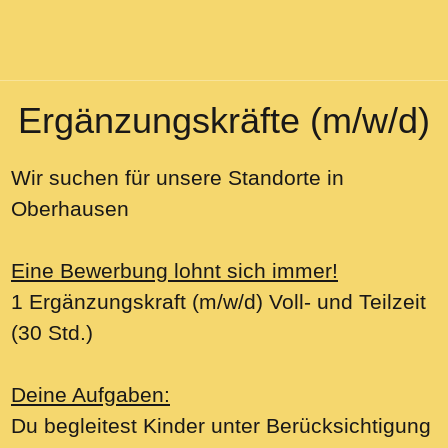
Ergänzungskräfte (m/w/d)
Wir suchen für unsere Standorte in
Oberhausen
Eine Bewerbung lohnt sich immer!
1 Ergänzungskraft (m/w/d) Voll- und Teilzeit
(30 Std.)
Deine Aufgaben:
Du begleitest Kinder unter Berücksichtigung