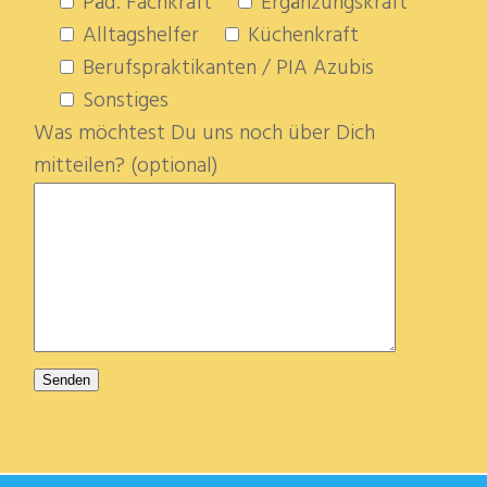
Päd. Fachkraft
Ergänzungskraft
Alltagshelfer
Küchenkraft
Berufspraktikanten / PIA Azubis
Sonstiges
Was möchtest Du uns noch über Dich
mitteilen? (optional)