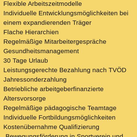
Flexible Arbeitszeitmodelle
Individuelle Entwicklungsmöglichkeiten bei
einem expandierenden Träger
Flache Hierarchien
Regelmäßige Mitarbeitergespräche
Gesundheitsmanagement
30 Tage Urlaub
Leistungsgerechte Bezahlung nach TVÖD
Jahressonderzahlung
Betriebliche arbeitgeberfinanzierte
Altersvorsorge
Regelmäßige pädagogische Teamtage
Individuelle Fortbildungsmöglichkeiten
Kostenübernahme Qualifizierung
„Bewegungsförderung in Sportverein und