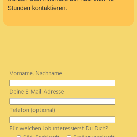
Stunden kontaktieren.
Vorname, Nachname
Deine E-Mail-Adresse
Telefon (optional)
Für welchen Job interessierst Du Dich?