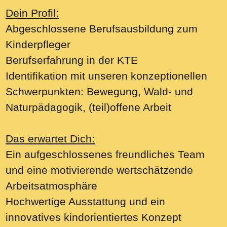
Dein Profil:
Abgeschlossene Berufsausbildung zum
Kinderpfleger
Berufserfahrung in der KTE
Identifikation mit unseren konzeptionellen
Schwerpunkten: Bewegung, Wald- und
Naturpädagogik, (teil)offene Arbeit
Das erwartet Dich:
Ein aufgeschlossenes freundliches Team
und eine motivierende wertschätzende
Arbeitsatmosphäre
Hochwertige Ausstattung und ein
innovatives kindorientiertes Konzept