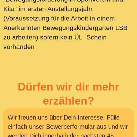
Kita“ im ersten Anstellungsjahr
(Voraussetzung für die Arbeit in einem
Anerkannten Bewegungskindergarten LSB
zu arbeiten) sofern kein ÜL- Schein
vorhanden
Dürfen wir dir mehr
erzählen?
Wir freuen uns über Dein Interesse. Fülle
einfach unser Bewerberformular aus und wir
werden Dich innerhalb der nächsten 48