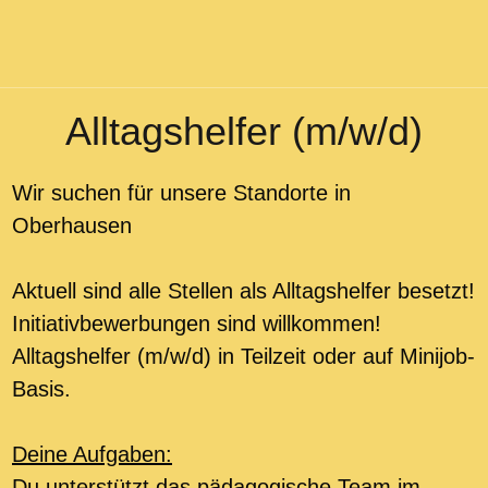
Alltagshelfer (m/w/d)
Wir suchen für unsere Standorte in
Oberhausen
Aktuell sind alle Stellen als Alltagshelfer besetzt!
Initiativbewerbungen sind willkommen!
Alltagshelfer (m/w/d) in Teilzeit oder auf Minijob-
Basis.
Deine Aufgaben:
Du unterstützt das pädagogische Team im