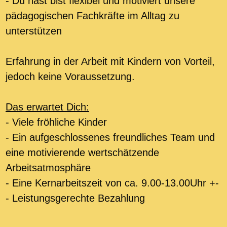
- Du hast bist flexibel und motiviert unsere
pädagogischen Fachkräfte im Alltag zu
unterstützen
Erfahrung in der Arbeit mit Kindern von Vorteil,
jedoch keine Voraussetzung.
Das erwartet Dich:
- Viele fröhliche Kinder
- Ein aufgeschlossenes freundliches Team und
eine motivierende wertschätzende
Arbeitsatmosphäre
- Eine Kernarbeitszeit von ca. 9.00-13.00Uhr +-
- Leistungsgerechte Bezahlung