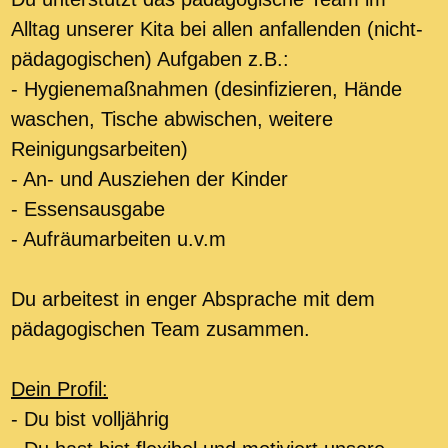
Alltag unserer Kita bei allen anfallenden (nicht-
pädagogischen) Aufgaben z.B.:
- Hygienemaßnahmen (desinfizieren, Hände
waschen, Tische abwischen, weitere
Reinigungsarbeiten)
- An- und Ausziehen der Kinder
- Essensausgabe
- Aufräumarbeiten u.v.m
Du arbeitest in enger Absprache mit dem
pädagogischen Team zusammen.
Dein Profil:
- Du bist volljährig