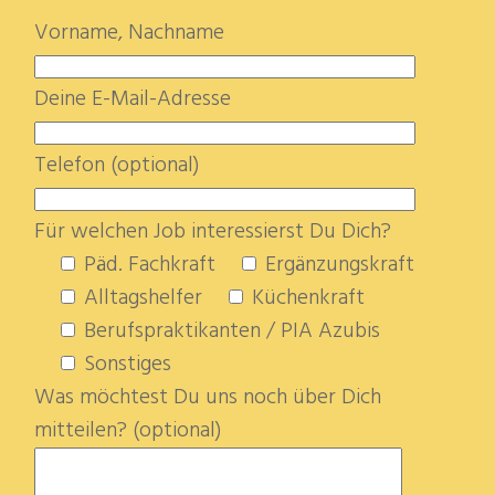
Vorname, Nachname
Deine E-Mail-Adresse
Telefon (optional)
Für welchen Job interessierst Du Dich?
Päd. Fachkraft
Ergänzungskraft
Alltagshelfer
Küchenkraft
Berufspraktikanten / PIA Azubis
Sonstiges
Was möchtest Du uns noch über Dich
mitteilen? (optional)