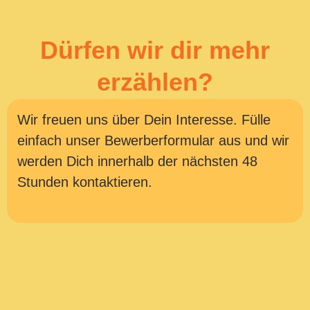
Dürfen wir dir mehr
erzählen?
Wir freuen uns über Dein Interesse. Fülle
einfach unser Bewerberformular aus und wir
werden Dich innerhalb der nächsten 48
Stunden kontaktieren.