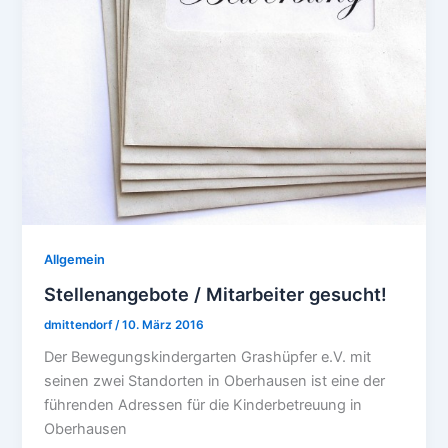
Allgemein
Stellenangebote / Mitarbeiter gesucht!
dmittendorf
/
10. März 2016
Der Bewegungskindergarten Grashüpfer e.V. mit
seinen zwei Standorten in Oberhausen ist eine der
führenden Adressen für die Kinderbetreuung in
Oberhausen