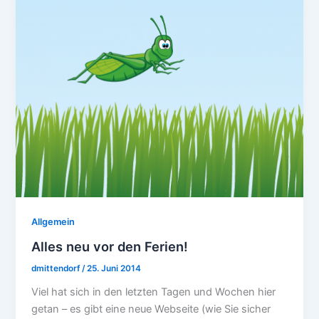
Allgemein
Alles neu vor den Ferien!
dmittendorf
/
25. Juni 2014
Viel hat sich in den letzten Tagen und Wochen hier
getan – es gibt eine neue Webseite (wie Sie sicher