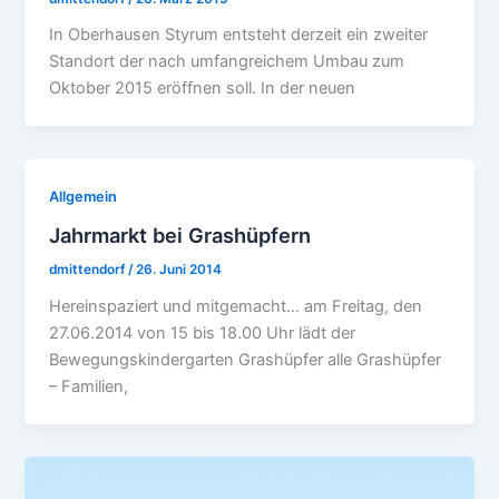
In Oberhausen Styrum entsteht derzeit ein zweiter
Standort der nach umfangreichem Umbau zum
Oktober 2015 eröffnen soll. In der neuen
Allgemein
Jahrmarkt bei Grashüpfern
dmittendorf
/
26. Juni 2014
Hereinspaziert und mitgemacht… am Freitag, den
27.06.2014 von 15 bis 18.00 Uhr lädt der
Bewegungskindergarten Grashüpfer alle Grashüpfer
– Familien,