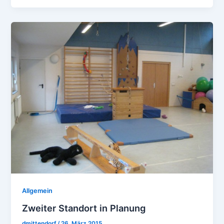
Allgemein
Zweiter Standort in Planung
dmittendorf
/
26. März 2015