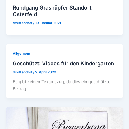
Rundgang Grashüpfer Standort
Osterfeld
dmittendorf
/
13. Januar 2021
Allgemein
Geschützt: Videos für den Kindergarten
dmittendorf
/
2. April 2020
Es gibt keinen Textauszug, da dies ein geschützter
Beitrag ist.