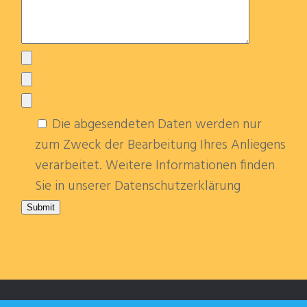
Die abgesendeten Daten werden nur
zum Zweck der Bearbeitung Ihres Anliegens
verarbeitet. Weitere Informationen finden
Sie in unserer Datenschutzerklärung