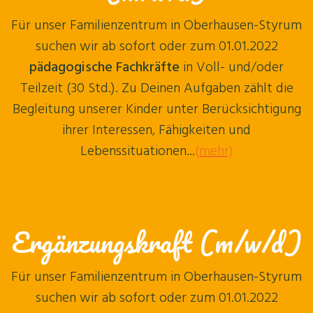
Für unser Familienzentrum in Oberhausen-Styrum
suchen wir ab sofort oder zum 01.01.2022
pädagogische Fachkräfte
in Voll- und/oder
Teilzeit (30 Std.). Zu Deinen Aufgaben zählt die
Begleitung unserer Kinder unter Berücksichtigung
ihrer Interessen, Fähigkeiten und
Lebenssituationen...
(mehr)
Ergänzungskraft (m/w/d)
Für unser Familienzentrum in Oberhausen-Styrum
suchen wir ab sofort oder zum 01.01.2022