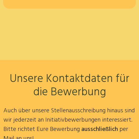
Unsere Kontaktdaten für
die Bewerbung
Auch über unsere Stellenausschreibung hinaus sind
wir jederzeit an Initiativbewerbungen interessiert.
Bitte richtet Eure Bewerbung
ausschließlich
per
Mail an uns!