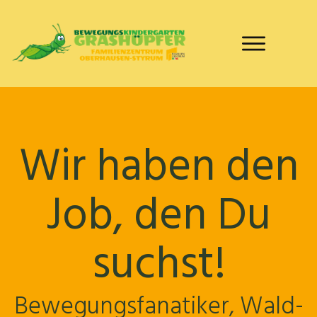
Wir haben den
Job, den Du
suchst!
Bewegungsfanatiker, Wald-