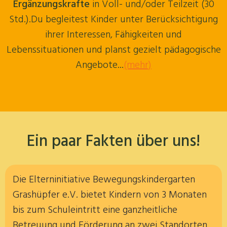
Ergänzungskrafte
in Voll- und/oder Teilzeit (30
Std.).Du begleitest Kinder unter Berücksichtigung
ihrer Interessen, Fähigkeiten und
Lebenssituationen und planst gezielt pädagogische
Angebote...
(mehr)
Ein paar Fakten über uns!
Die Elterninitiative Bewegungskindergarten
Grashüpfer e.V. bietet Kindern von 3 Monaten
bis zum Schuleintritt eine ganzheitliche
Betreuung und Förderung an zwei Standorten