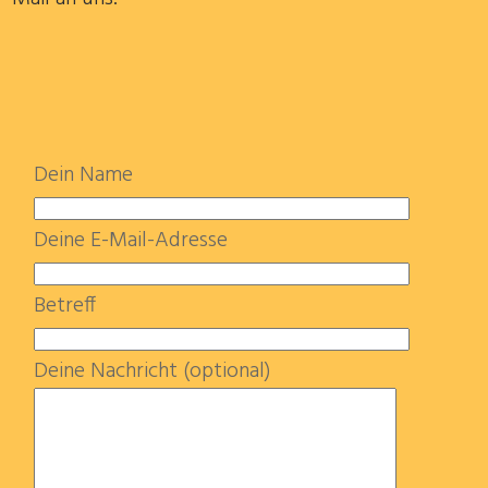
Dein Name
Deine E-Mail-Adresse
Betreff
Deine Nachricht (optional)