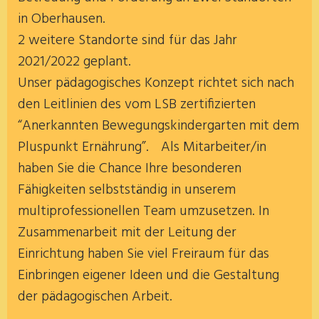
in Oberhausen.
2 weitere Standorte sind für das Jahr
2021/2022 geplant.
Unser pädagogisches Konzept richtet sich nach
den Leitlinien des vom LSB zertifizierten
“Anerkannten Bewegungskindergarten mit dem
Pluspunkt Ernährung”. Als Mitarbeiter/in
haben Sie die Chance Ihre besonderen
Fähigkeiten selbstständig in unserem
multiprofessionellen Team umzusetzen. In
Zusammenarbeit mit der Leitung der
Einrichtung haben Sie viel Freiraum für das
Einbringen eigener Ideen und die Gestaltung
der pädagogischen Arbeit.