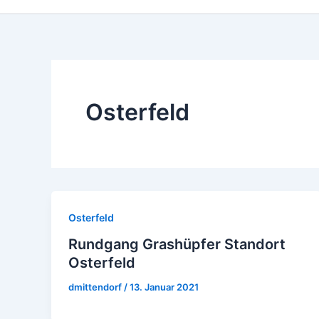
Osterfeld
Osterfeld
Rundgang Grashüpfer Standort
Osterfeld
dmittendorf
/
13. Januar 2021