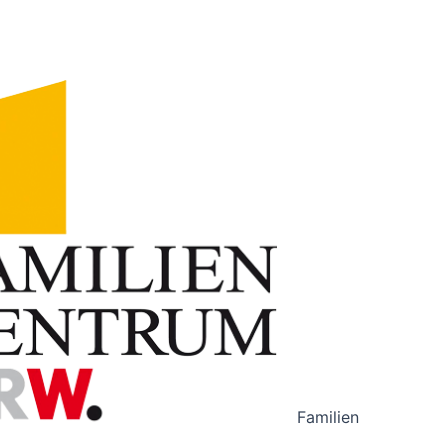
Familien