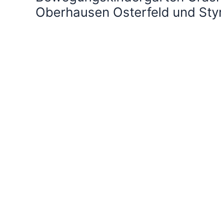
Oberhausen Osterfeld und St