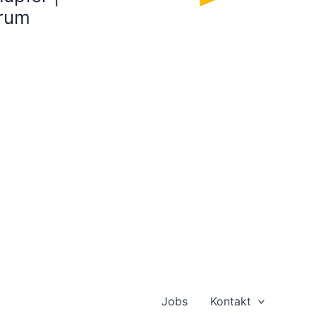
yrum
Jobs
Kontakt