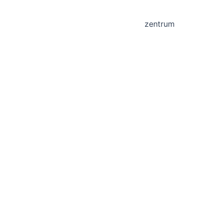
zentrum