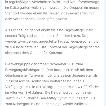
in regelmäßigen Abschnitten Wald- und Naturforschertage
im Kaisergarten verbringen werden. Die Gruppen im neuen
Standort werden ebenfalls Bewegungskindergarten mit
dem vorhandenen Grashüpferkonzept.
Als Ergänzung gehört ebenfalls eine Tagespflege unter
unserer Trägerschaft am neuen Standort hinzu. Dort
werden zwei bei uns angestellte Tagespflegepersonen bis
zu 5 Kinder betreuen. Das Konzept der Tagespflege richtet
sich nach dem Grashüpfer Konzept.
Die Waldgruppe gehört seit November 2013 zum
Bewegungskindergarten. Dort kooperieren wir mit dem
Oberhausener Turnverein, der uns seinen Jugendraum als
Zufluchtsort bei schlechten Wetterbedingungen zu
Verfügung stellt. In der Waldgruppe betreuen wir 20 Kinder
im Alter von 3-6 Jahren. Die Kinder werden von einem
Treffpunkt in Oberhausen Mitte/Styrum mit unserem Bus
zum Kaisergarten und nachmittags wieder zurück zur