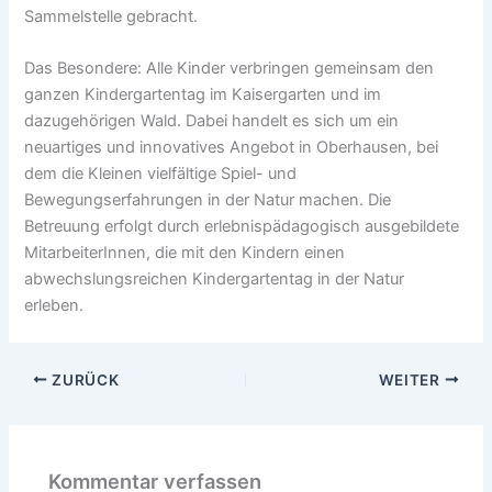
Sammelstelle gebracht.
Das Besondere: Alle Kinder verbringen gemeinsam den
ganzen Kindergartentag im Kaisergarten und im
dazugehörigen Wald. Dabei handelt es sich um ein
neuartiges und innovatives Angebot in Oberhausen, bei
dem die Kleinen vielfältige Spiel- und
Bewegungserfahrungen in der Natur machen. Die
Betreuung erfolgt durch erlebnispädagogisch ausgebildete
MitarbeiterInnen, die mit den Kindern einen
abwechslungsreichen Kindergartentag in der Natur
erleben.
ZURÜCK
WEITER
Kommentar verfassen