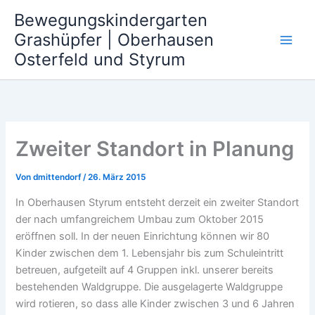
Zum
Bewegungskindergarten
Inhalt
Grashüpfer | Oberhausen
springen
Osterfeld und Styrum
Zweiter Standort in Planung
Von
dmittendorf
/
26. März 2015
In Oberhausen Styrum entsteht derzeit ein zweiter Standort
der nach umfangreichem Umbau zum Oktober 2015
eröffnen soll. In der neuen Einrichtung können wir 80
Kinder zwischen dem 1. Lebensjahr bis zum Schuleintritt
betreuen, aufgeteilt auf 4 Gruppen inkl. unserer bereits
bestehenden Waldgruppe. Die ausgelagerte Waldgruppe
wird rotieren, so dass alle Kinder zwischen 3 und 6 Jahren